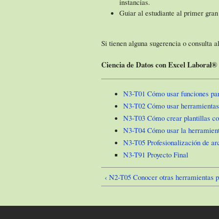
instancias.
Guiar al estudiante al primer gran
Si tienen alguna sugerencia o consulta 
Ciencia de Datos con Excel Laboral
N3-T01 Cómo usar funciones par
N3-T02 Cómo usar herramientas 
N3-T03 Cómo crear plantillas co
N3-T04 Cómo usar la herramient
N3-T05 Profesionalización de ar
N3-T91 Proyecto Final
‹ N2-T05 Conocer otras herramientas p