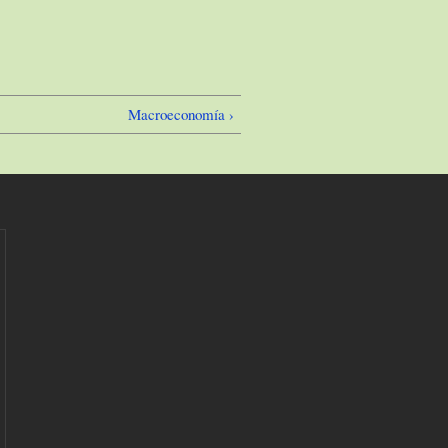
Macroeconomía ›